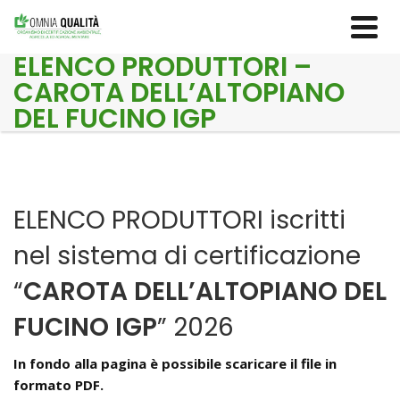
ELENCO PRODUTTORI –
CAROTA DELL’ALTOPIANO
DEL FUCINO IGP
ELENCO PRODUTTORI iscritti
nel sistema di certificazione
“
CAROTA DELL’ALTOPIANO DEL
FUCINO IGP
” 2026
In fondo alla pagina è possibile scaricare il file in
formato PDF.