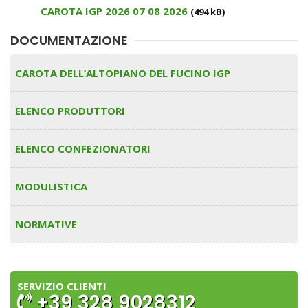
CAROTA IGP 2026 07 08 2026
(494 kB)
DOCUMENTAZIONE
CAROTA DELL’ALTOPIANO DEL FUCINO IGP
ELENCO PRODUTTORI
ELENCO CONFEZIONATORI
MODULISTICA
NORMATIVE
SERVIZIO CLIENTI
+39 328 9028312