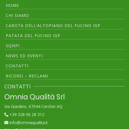
HOME
CHI SIAMO
CAROTA DELL’ALTOPIANO DEL FUCINO IGP
PATATA DEL FUCINO IGP
SQNPI
NEWS ED EVENTI
CONTATTI
RICORSI – RECLAMI
CONTATTI
Omnia Qualità Srl
Via Giardino, 67044 Cerchio AQ
+39 328 90 28 312
info@omniaqualita.it