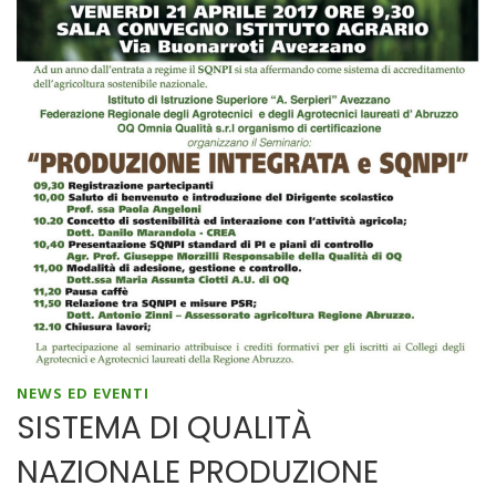
NEWS ED EVENTI
SISTEMA DI QUALITÀ
NAZIONALE PRODUZIONE