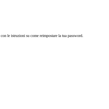
l con le istruzioni su come reimpostare la tua password.