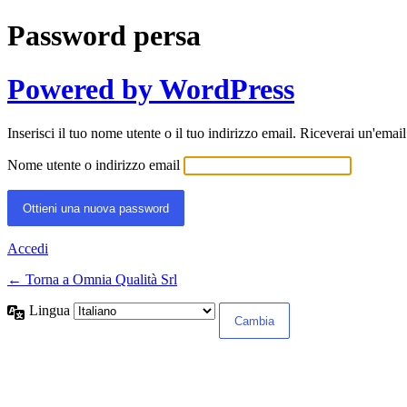
Password persa
Powered by WordPress
Inserisci il tuo nome utente o il tuo indirizzo email. Riceverai un'emai
Nome utente o indirizzo email
Accedi
← Torna a Omnia Qualità Srl
Lingua